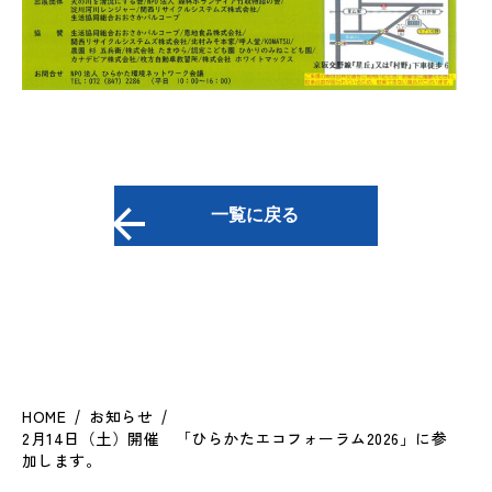
一覧に戻る
HOME
お知らせ
2月14日（土）開催 「ひらかたエコフォーラム2026」に参
加します。