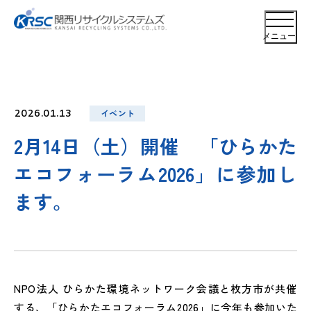
メニュー
イベント
2026.01.13
2月14日（土）開催 「ひらかた
エコフォーラム2026」に参加し
ます。
NPO法人 ひらかた環境ネットワーク会議と枚方市が共催
する、「ひらかたエコフォーラム2026」に今年も参加いた