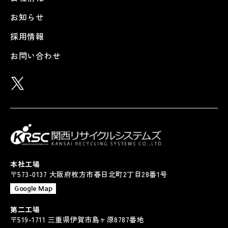
お知らせ
採用情報
お問い合わせ
本社工場
〒573-0137 大阪府枚方市春日北町2丁目28番1号
Google Map
第二工場
〒519-1711 三重県伊賀市島ヶ原8787番地