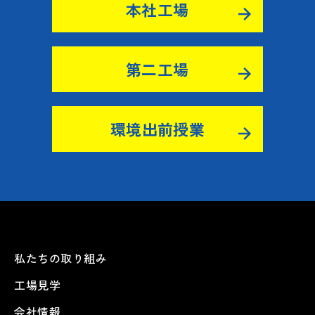
本社工場
第二工場
環境出前授業
私たちの取り組み
工場見学
会社情報