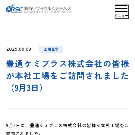
メニュー
工場見学
2025.09.09
豊通ケミプラス株式会社の皆様
が本社工場をご訪問されました
（9月3日）
9月3日に、豊通ケミプラス株式会社の皆様が本社工場をご
訪問されました。