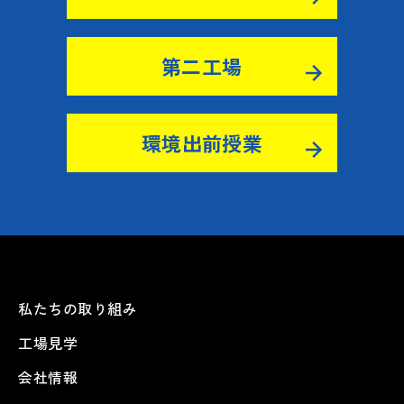
第二工場
環境出前授業
私たちの取り組み
工場見学
会社情報