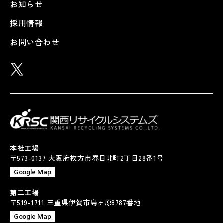
お知らせ
採用情報
お問い合わせ
本社工場
〒573-0137 大阪府枚方市春日北町2丁目28番1号
Google Map
第二工場
〒519-1711 三重県伊賀市島ヶ原8787番地
Google Map