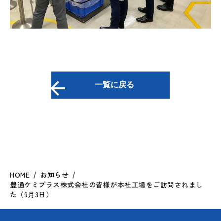
一覧に戻る
HOME
お知らせ
豊通ケミプラス株式会社の皆様が本社工場をご訪問されまし
た（9月3日）