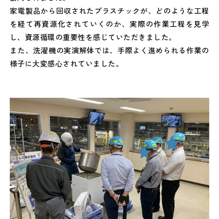
家電製品から回収されたプラスチックが、どのような工程
を経て再資源化されていくのか、実際の作業工程を見学
し、資源循環の重要性を感じていただきました。
また、洗濯機の実演解体では、手際よく進められる作業の
様子に大変感心されていました。