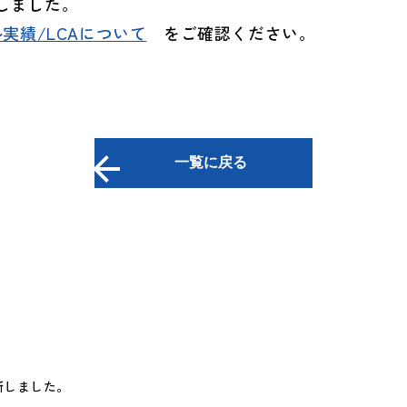
たしました。
実績/LCAについて
をご確認ください。
一覧に戻る
新しました。