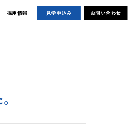
採用情報
見学申込み
お問い合わせ
た。