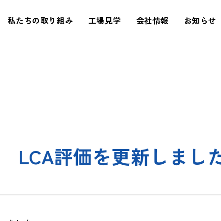
私たちの取り組み
工場見学
会社情報
お知らせ
 LCA評価を更新しまし