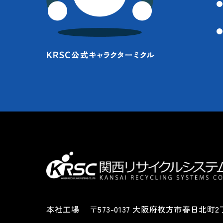
本社工場
〒573-0137 大阪府枚方市春日北町2