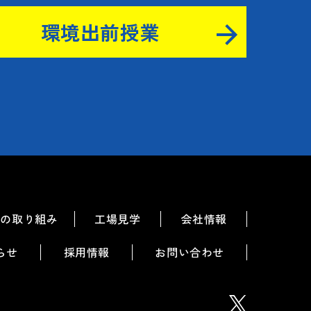
環境出前授業
ちの取り組み
工場見学
会社情報
らせ
採用情報
お問い合わせ