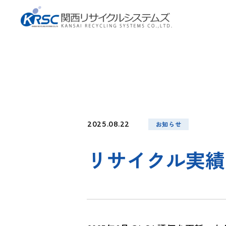
お知らせ
2025.08.22
リサイクル実績