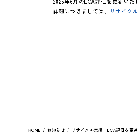
2025年6月のLCA評価を更新い
詳細につきましては、
リサイクル
HOME
お知らせ
リサイクル実績 LCA評価を更