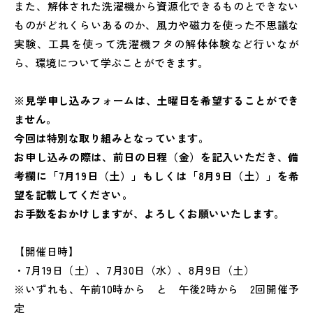
また、解体された洗濯機から資源化できるものとできない
ものがどれくらいあるのか、風力や磁力を使った不思議な
実験、工具を使って洗濯機フタの解体体験など行いなが
ら、環境について学ぶことができます。
※見学申し込みフォームは、土曜日を希望することができ
ません。
今回は特別な取り組みとなっています。
お申し込みの際は、前日の日程（金）を記入いただき、備
考欄に「7月19日（土）」もしくは「8月9日（土）」を希
望を記載してください。
お手数をおかけしますが、よろしくお願いいたします。
【開催日時】
・7月19日（土）、7月30日（水）、8月9日（土）
※いずれも、午前10時から と 午後2時から 2回開催予
定