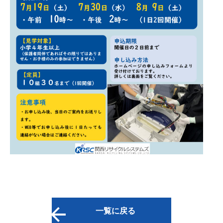
一覧に戻る