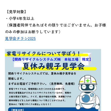
【見学対象】
・小学4年生以上
（保護者同伴であればその限りではございません。お子様
のみの参加はお断りしています）
見学会チラシ2025