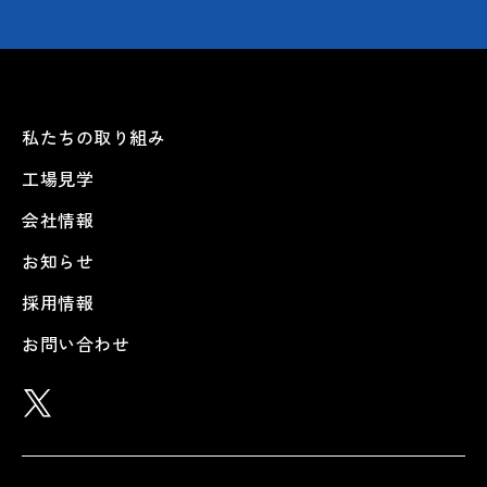
私たちの取り組み
工場見学
会社情報
お知らせ
採用情報
お問い合わせ