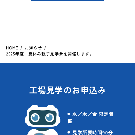
HOME
お知らせ
2025年度 夏休み親子見学会を開催します。
工場見学のお申込み
水／木／金 限定開
催
見学所要時間90分