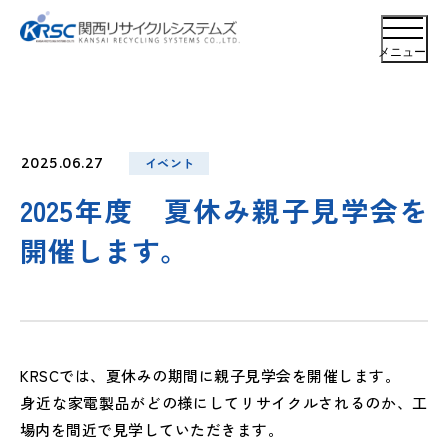
メニュー
イベント
2025.06.27
2025年度 夏休み親子見学会を
開催します。
KRSCでは、夏休みの期間に親子見学会を開催します。
身近な家電製品がどの様にしてリサイクルされるのか、工
場内を間近で見学していただきます。