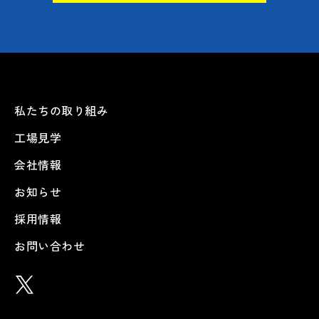
私たちの取り組み
工場見学
会社情報
お知らせ
採用情報
お問い合わせ