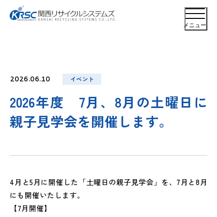
メニュー
イベント
2026.06.10
2026年度 7月、8月の土曜日に
親子見学会を開催します。
4月と5月に開催した「土曜日の親子見学会」を、7月と8月
にも開催いたします。
【7月開催】