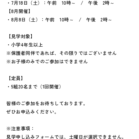
・7月18日（土）：午前 10時～ / 午後 2時～
【8月開催】
・8月8日（土）：午前 10時～ / 午後 2時～
【見学対象】
・小学4年生以上
※保護者同伴であれば、その限りではございません
※お子様のみでのご参加はできません
【定員】
・5組20名まで（1回開催）
皆様のご参加をお待ちしております。
ぜひお申込みください。
※注意事項：
見学申し込みフォームでは、土曜日が選択できません。