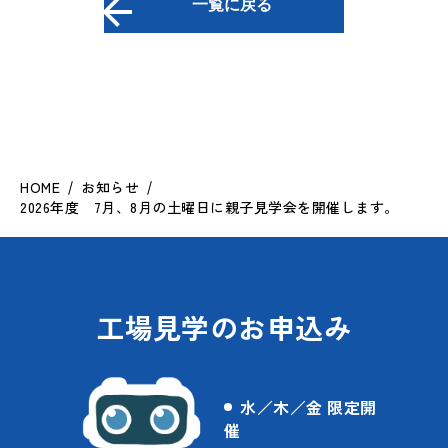
一覧に戻る
HOME
お知らせ
2026年度 7月、8月の土曜日に親子見学会を開催します。
工場見学のお申込み
水／木／金 限定開
催