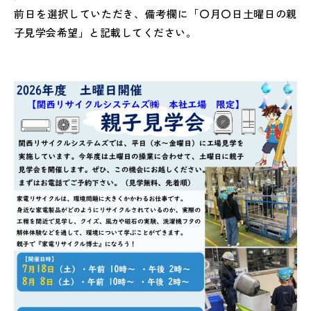
前日を選択していただき、備考欄に「〇月〇日土曜日の親
子見学会希望」と記載してください。